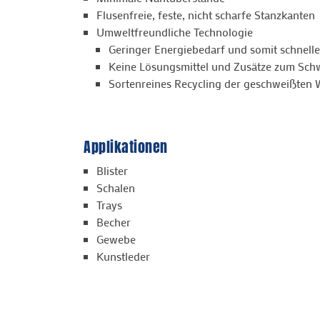
Flusenfreie, feste, nicht scharfe Stanzkanten
Umweltfreundliche Technologie
Geringer Energiebedarf und somit schnelle
Keine Lösungsmittel und Zusätze zum Sch
Sortenreines Recycling der geschweißten
Applikationen
Blister
Schalen
Trays
Becher
Gewebe
Kunstleder