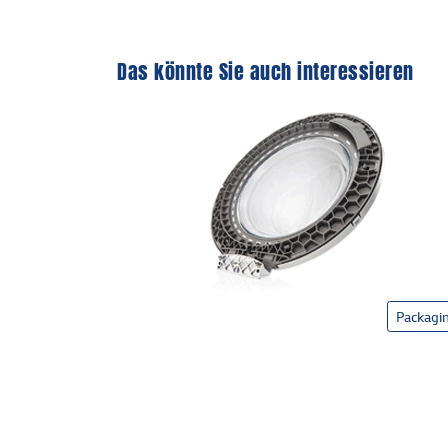
Das könnte Sie auch interessieren
Packagi