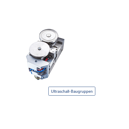
Ultraschall-Baugruppen