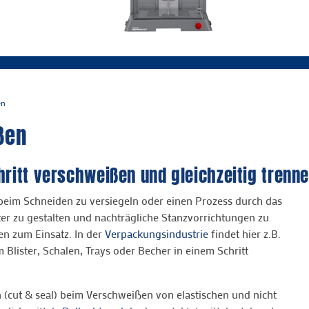
en
ßen
hritt verschweißen und gleichzeitig trenn
 beim Schneiden zu versiegeln oder einen Prozess durch das
ter zu gestalten und nachträgliche Stanzvorrichtungen zu
n zum Einsatz. In der
Verpackungsindustrie
findet hier z.B.
Blister, Schalen, Trays oder Becher in einem Schritt
cut & seal) beim Verschweißen von elastischen und nicht