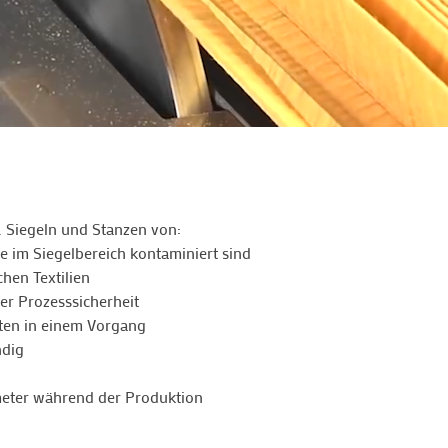
 Siegeln und Stanzen von:
 im Siegelbereich kontaminiert sind
chen Textilien
er Prozesssicherheit
ten in einem Vorgang
ndig
eter während der Produktion