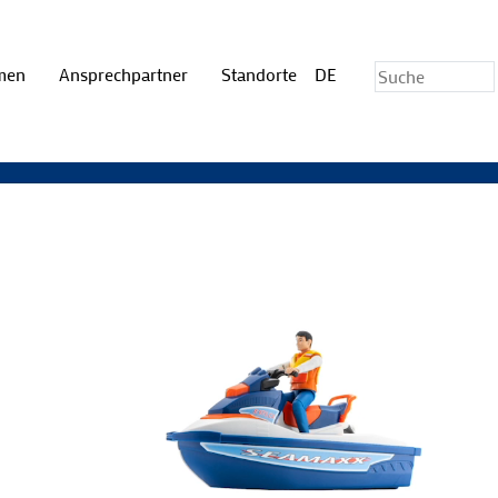
hmen
Ansprechpartner
Standorte
DE