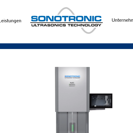
Unterne
Leistungen