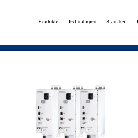
Produkte
Technologien
Branchen