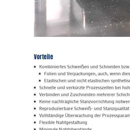
Vorteile
Kombiniertes Schweißen und Schneiden bzw.
Folien und Verpackungen, auch, wenn diese
Elastischen und nicht elastischen synthetis
Schnelle und verkürzte Prozesszeiten bei hoh
Verbinden und Zuschneiden mehrerer Schich
Keine nachträgliche Stanzvorrichtung notwe
Reproduzierbare Schweiß- und Stanzqualität
Vollständige Überwachung der Prozessparam
Flexible Nahtgestaltung
Minimale Nahtüberstände