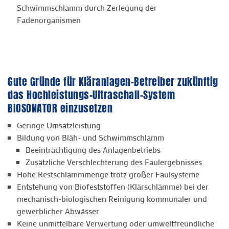
Schwimmschlamm durch Zerlegung der
Fadenorganismen
Gute Gründe für Kläranlagen-Betreiber zukünftig
das Hochleistungs-Ultraschall-System
BIOSONATOR einzusetzen
Geringe Umsatzleistung
Bildung von Bläh- und Schwimmschlamm
Beeinträchtigung des Anlagenbetriebs
Zusätzliche Verschlechterung des Faulergebnisses
Hohe Restschlammmenge trotz großer Faulsysteme
Entstehung von Biofeststoffen (Klärschlämme) bei der
mechanisch-biologischen Reinigung kommunaler und
gewerblicher Abwässer
Keine unmittelbare Verwertung oder umweltfreundliche