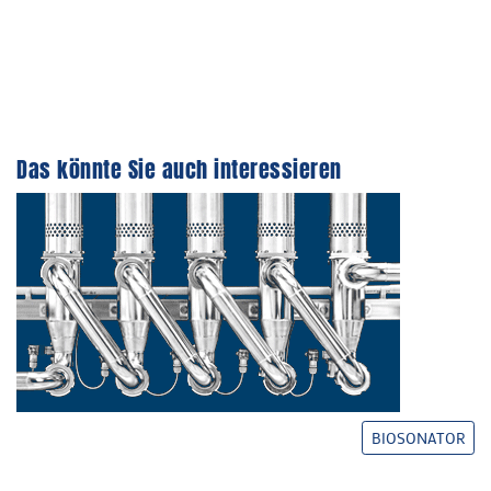
Das könnte Sie auch interessieren
BIOSONATOR