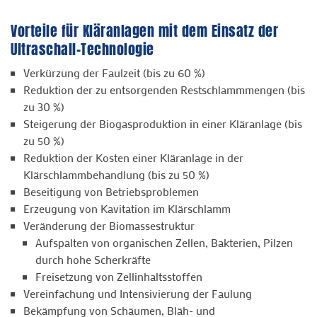
Vorteile für Kläranlagen mit dem Einsatz der
Ultraschall-Technologie
Verkürzung der Faulzeit (bis zu 60 %)
Reduktion der zu entsorgenden Restschlammmengen (bis
zu 30 %)
Steigerung der Biogasproduktion in einer Kläranlage (bis
zu 50 %)
Reduktion der Kosten einer Kläranlage in der
Klärschlammbehandlung (bis zu 50 %)
Beseitigung von Betriebsproblemen
Erzeugung von Kavitation im Klärschlamm
Veränderung der Biomassestruktur
Aufspalten von organischen Zellen, Bakterien, Pilzen
durch hohe Scherkräfte
Freisetzung von Zellinhaltsstoffen
Vereinfachung und Intensivierung der Faulung
Bekämpfung von Schäumen, Bläh- und