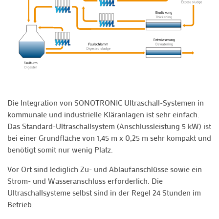
Die Integration von SONOTRONIC Ultraschall-Systemen in
kommunale und industrielle Kläranlagen ist sehr einfach.
Das Standard-Ultraschallsystem (Anschlussleistung 5 kW) ist
bei einer Grundfläche von 1,45 m x 0,25 m sehr kompakt und
benötigt somit nur wenig Platz.
Vor Ort sind lediglich Zu- und Ablaufanschlüsse sowie ein
Strom- und Wasseranschluss erforderlich. Die
Ultraschallsysteme selbst sind in der Regel 24 Stunden im
Betrieb.