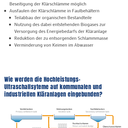
Beseitigung der Klärschlämme möglich
Ausfaulen der Klärschlämme in Faulbehältern
Teilabbau der organischen Bestandteile
Nutzung des dabei entstehenden Biogases zur
Versorgung des Energiebedarfs der Kläranlage
Reduktion der zu entsorgenden Schlammmasse
Verminderung von Keimen im Abwasser
Wie werden die Hochleistungs-
Ultraschallsyteme auf kommunalen und
industriellen Kläranlagen eingebunden?