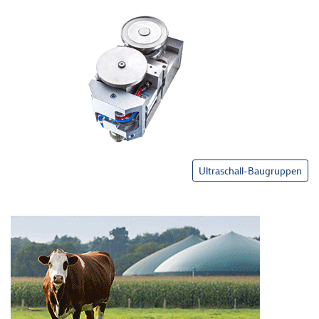
Ultraschall-Baugruppen