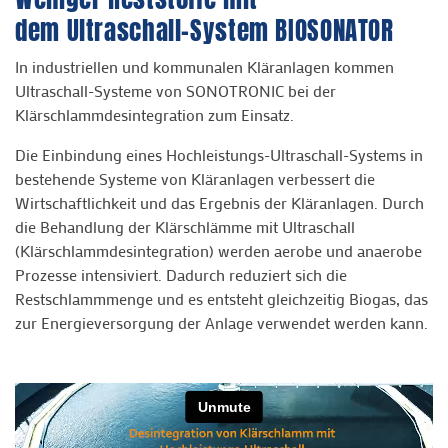
dem Ultraschall-System BIOSONATOR
In industriellen und kommunalen Kläranlagen kommen
Ultraschall-Systeme von SONOTRONIC bei der
Klärschlammdesintegration zum Einsatz.
Die Einbindung eines Hochleistungs-Ultraschall-Systems in
bestehende Systeme von Kläranlagen verbessert die
Wirtschaftlichkeit und das Ergebnis der Kläranlagen. Durch
die Behandlung der Klärschlämme mit Ultraschall
(Klärschlammdesintegration) werden aerobe und anaerobe
Prozesse intensiviert. Dadurch reduziert sich die
Restschlammmenge und es entsteht gleichzeitig Biogas, das
zur Energieversorgung der Anlage verwendet werden kann.