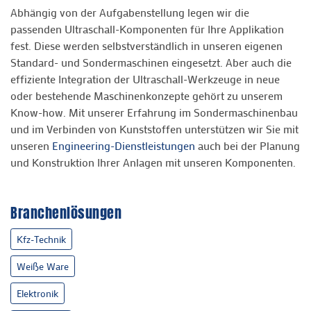
Abhängig von der Aufgabenstellung legen wir die
passenden Ultraschall-Komponenten für Ihre Applikation
fest. Diese werden selbstverständlich in unseren eigenen
Standard- und Sondermaschinen eingesetzt. Aber auch die
effiziente Integration der Ultraschall-Werkzeuge in neue
oder bestehende Maschinenkonzepte gehört zu unserem
Know-how. Mit unserer Erfahrung im Sondermaschinenbau
und im Verbinden von Kunststoffen unterstützen wir Sie mit
unseren
Engineering-Dienstleistungen
auch bei der Planung
und Konstruktion Ihrer Anlagen mit unseren Komponenten.
Branchenlösungen
Kfz-Technik
Weiße Ware
Elektronik