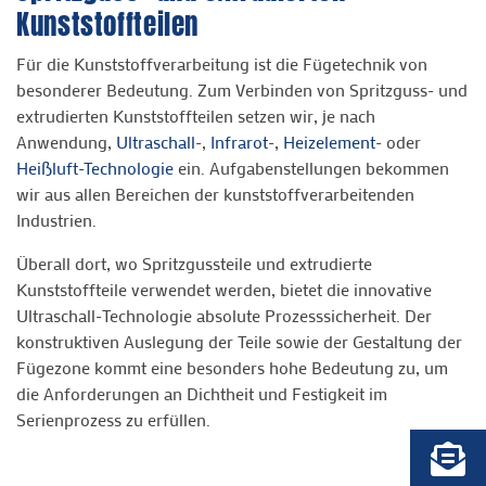
Kunststoffteilen
Für die Kunststoffverarbeitung ist die Fügetechnik von
besonderer Bedeutung. Zum Verbinden von Spritzguss- und
extrudierten Kunststoffteilen setzen wir, je nach
Anwendung,
Ultraschall
-,
Infrarot
-,
Heizelement
- oder
Heißluft-Technologie
ein. Aufgabenstellungen bekommen
wir aus allen Bereichen der kunststoffverarbeitenden
Industrien.
Überall dort, wo Spritzgussteile und extrudierte
Kunststoffteile verwendet werden, bietet die innovative
Ultraschall-Technologie absolute Prozesssicherheit. Der
konstruktiven Auslegung der Teile sowie der Gestaltung der
Fügezone kommt eine besonders hohe Bedeutung zu, um
die Anforderungen an Dichtheit und Festigkeit im
Serienprozess zu erfüllen.