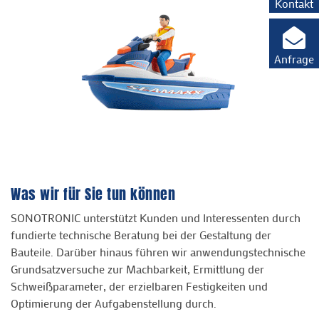
Kontakt
Anfrage
Was wir für Sie tun können
SONOTRONIC unterstützt Kunden und Interessenten durch
fundierte technische Beratung bei der Gestaltung der
Bauteile. Darüber hinaus führen wir anwendungstechnische
Grundsatzversuche zur Machbarkeit, Ermittlung der
Schweißparameter, der erzielbaren Festigkeiten und
Optimierung der Aufgabenstellung durch.