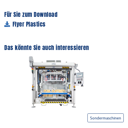
Für Sie zum Download
Flyer Plastics
Das könnte Sie auch interessieren
Sondermaschinen