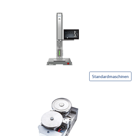
Standardmaschinen