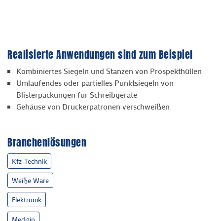
Realisierte Anwendungen sind zum Beispiel
Kombiniertes Siegeln und Stanzen von Prospekthüllen
Umlaufendes oder partielles Punktsiegeln von
Blisterpackungen für Schreibgeräte
Gehäuse von Druckerpatronen verschweißen
Branchenlösungen
Kfz-Technik
Weiße Ware
Elektronik
Medizin