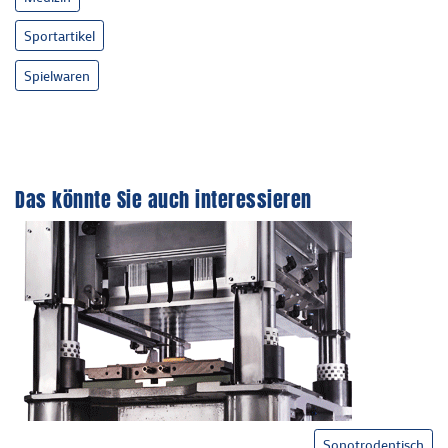
Sportartikel
Spielwaren
Das könnte Sie auch interessieren
Sonotrodentisch