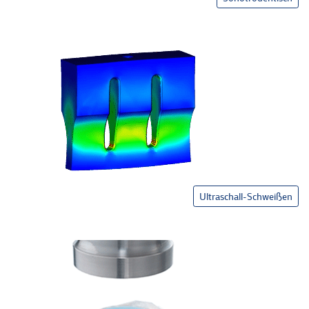
Ultraschall-Schweißen