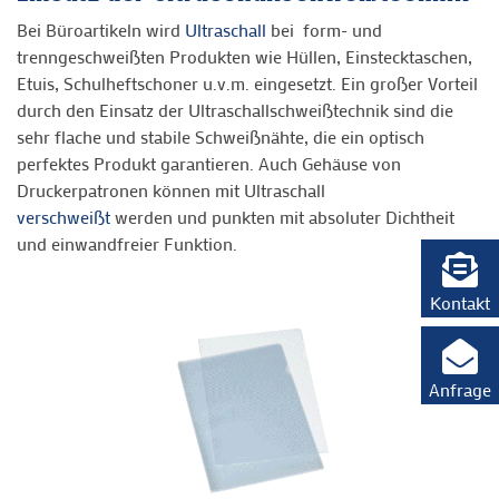
Bei Büroartikeln wird
Ultraschall
bei form- und
trenngeschweißten Produkten wie Hüllen, Einstecktaschen,
Etuis, Schulheftschoner u.v.m. eingesetzt. Ein großer Vorteil
durch den Einsatz der Ultraschallschweißtechnik sind die
sehr flache und stabile Schweißnähte, die ein optisch
perfektes Produkt garantieren. Auch Gehäuse von
Druckerpatronen können mit Ultraschall
verschweißt
werden und punkten mit absoluter Dichtheit
und einwandfreier Funktion.
Kontakt
Anfrage