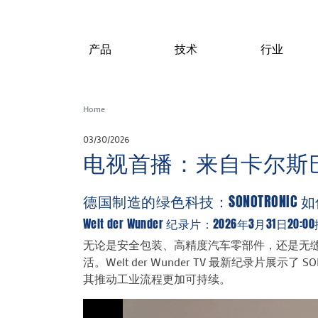
产品
技术
行业
Home
03/30/2026
电视首播：来自卡尔斯巴德的绿色
德国制造的绿色科技：SONOTRONI
Welt der Wunder 纪录片：2026年3月31日20:0
无论是安全包装、高精度汽车零部件，还是无
活。Welt der Wunder TV 最新纪录片展示了
其推动工业流程更加可持续。