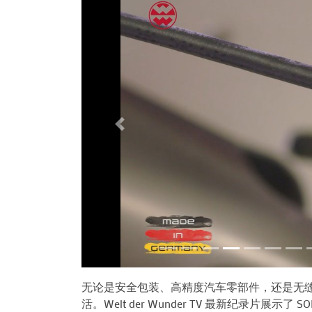
Previous
无论是安全包装、高精度汽车零部件，还是无
活。Welt der Wunder TV 最新纪录片展示了