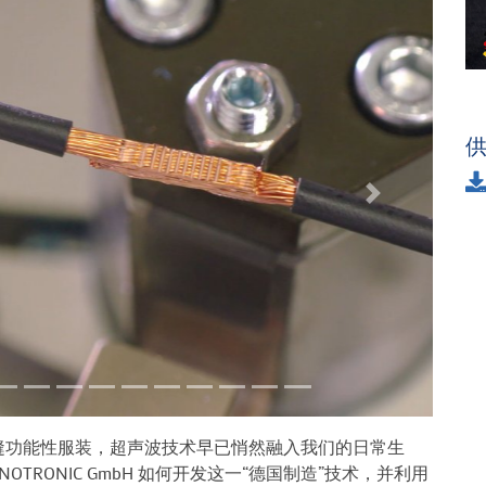
下一个
缝功能性服装，超声波技术早已悄然融入我们的日常生
 SONOTRONIC GmbH 如何开发这一“德国制造”技术，并利用