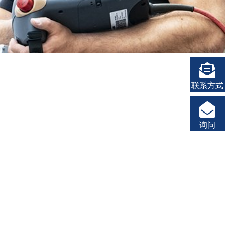
联系方式
询问