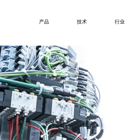
产品
技术
行业
Previous