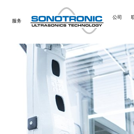
公司
服务