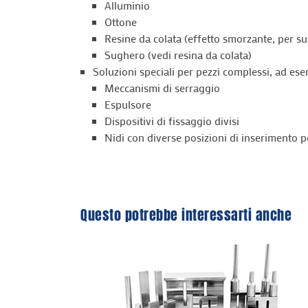
Alluminio
Ottone
Resine da colata (effetto smorzante, per sup
Sughero (vedi resina da colata)
Soluzioni speciali per pezzi complessi, ad es
Meccanismi di serraggio
Espulsore
Dispositivi di fissaggio divisi
Nidi con diverse posizioni di inserimento pe
Questo potrebbe interessarti anche