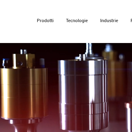
Prodotti
Tecnologie
Industrie