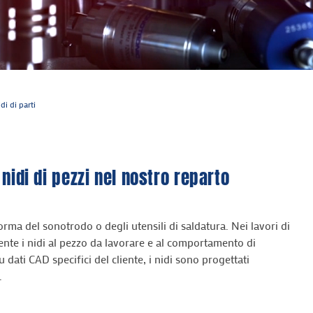
di di parti
 nidi di pezzi nel nostro reparto
forma del sonotrodo o degli utensili di saldatura. Nei lavori di
ente i nidi al pezzo da lavorare e al comportamento di
u dati CAD specifici del cliente, i nidi sono progettati
.