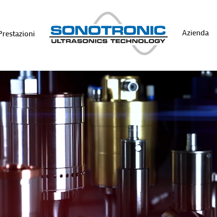
Azienda
Prestazioni