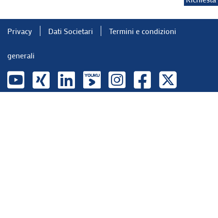
Privacy
Dati Societari
Termini e condizioni
generali