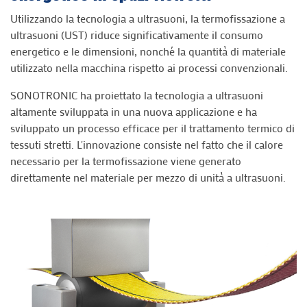
Utilizzando la tecnologia a ultrasuoni, la termofissazione a
ultrasuoni (UST) riduce significativamente il consumo
energetico e le dimensioni, nonché la quantità di materiale
utilizzato nella macchina rispetto ai processi convenzionali.
SONOTRONIC ha proiettato la tecnologia a ultrasuoni
altamente sviluppata in una nuova applicazione e ha
sviluppato un processo efficace per il trattamento termico di
tessuti stretti. L'innovazione consiste nel fatto che il calore
necessario per la termofissazione viene generato
direttamente nel materiale per mezzo di unità a ultrasuoni.