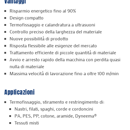
Vantaggi
Risparmio energetico fino al 90%
Design compatto
Termofissaggio e calandratura a ultrasuoni
Controllo preciso della larghezza del materiale
Nuove possibilità di prodotto
Risposta flessibile alle esigenze del mercato
Trattamento efficiente di piccole quantità di materiale
Avvio e arresto rapido della macchina con perdita quasi
nulla di materiale
Massima velocità di lavorazione fino a oltre 100 m/min
Applicazioni
Termofissaggio, stiramento e restringimento di:
Nastri, filati, spaghi, corde e cordoncini
PA, PES, PP, cotone, aramide, Dyneema®
Tessuti misti