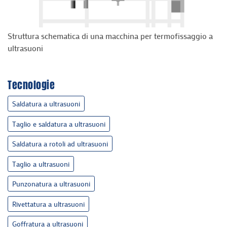
Struttura schematica di una macchina per termofissaggio a
ultrasuoni
Tecnologie
Saldatura a ultrasuoni
Taglio e saldatura a ultrasuoni
Saldatura a rotoli ad ultrasuoni
Taglio a ultrasuoni
Punzonatura a ultrasuoni
Rivettatura a ultrasuoni
Goffratura a ultrasuoni