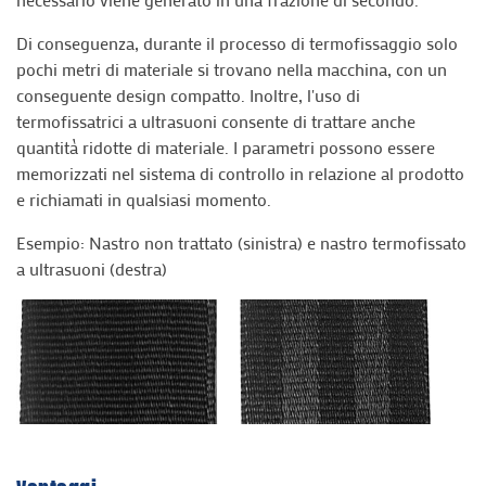
Di conseguenza, durante il processo di termofissaggio solo
pochi metri di materiale si trovano nella macchina, con un
conseguente design compatto. Inoltre, l'uso di
termofissatrici a ultrasuoni consente di trattare anche
quantità ridotte di materiale. I parametri possono essere
memorizzati nel sistema di controllo in relazione al prodotto
e richiamati in qualsiasi momento.
Esempio: Nastro non trattato (sinistra) e nastro termofissato
a ultrasuoni (destra)