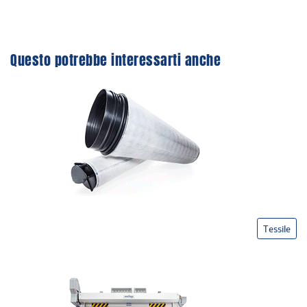
Questo potrebbe interessarti anche
Tessile