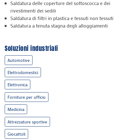
Saldatura delle coperture del sottoscocca e dei
rivestimenti dei sedili
Saldatura di filtri in plastica e tessuti non tessuti
Saldatura a tenuta stagna degli alloggiamenti
Soluzioni industriali
Automotive
Elettrodomestici
Elettronica
Forniture per ufficio
Medicina
Attrezzature sportive
Giocattoli