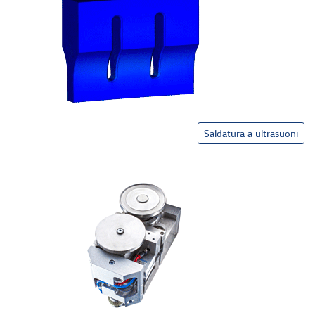
Saldatura a ultrasuoni