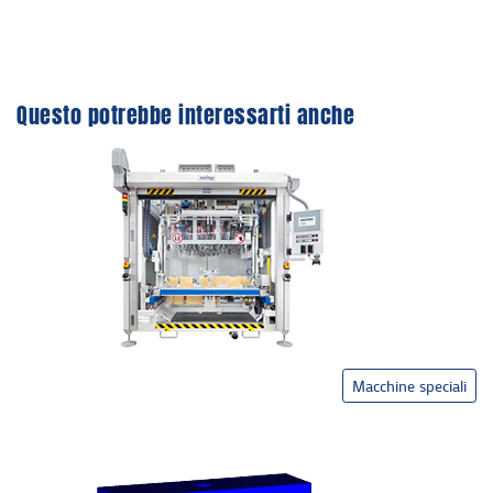
Questo potrebbe interessarti anche
Macchine speciali