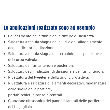
Le applicazioni realizzate sono ad esempio
Collegamento delle fibbie delle cinture di sicurezza.
Saldatura a tenuta stagna delle luci e dell'alloggiamento
degli indicatori di direzione.
Saldatura a tenuta stagna del serbatoio di espansione e
del corpo valvola.
Saldatura dei fari anteriori e posteriori.
Saldatura degli indicatori di direzione e dei fari anteriori.
Rivettatura del tweeter e della griglia protettiva.
Rivettatura e saldatura di elementi decorativi, modanature
delle soglie delle portiere,
portabicchieri e console centrali.
Giunzione ultrasonica dei pannelli laterali delle portiere e
del bagagliaio