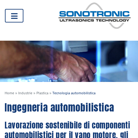
Home
»
Industrie
»
Plastica
»
Tecnologia automobilistica
Ingegneria automobilistica
Lavorazione sostenibile di componenti
automobilistici per il vano motore, gli