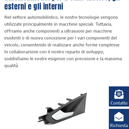
esterni e gli interni
Nel settore automobilistico, le nostre tecnologie vengono
utilizzate principalmente in macchine speciali. Tuttavia,
offriamo anche componenti a ultrasuoni per macchine
esistenti o di nuova concezione per i vari componenti del
veicolo, consentendo di realizzare anche forme complesse.
In collaborazione con il nostro reparto di sviluppo,
soddisfiamo le vostre esigenze con precisione e la massima
qualità.
Contatto
Richiesta