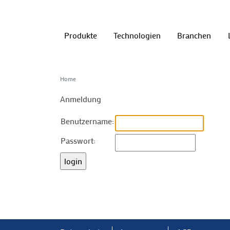
Produkte
Technologien
Branchen
Home
Anmeldung
Benutzername:
Passwort: