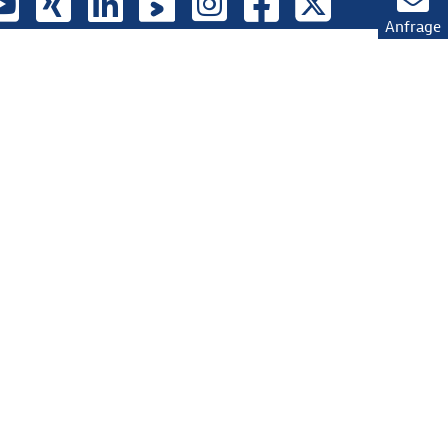
Anfrage