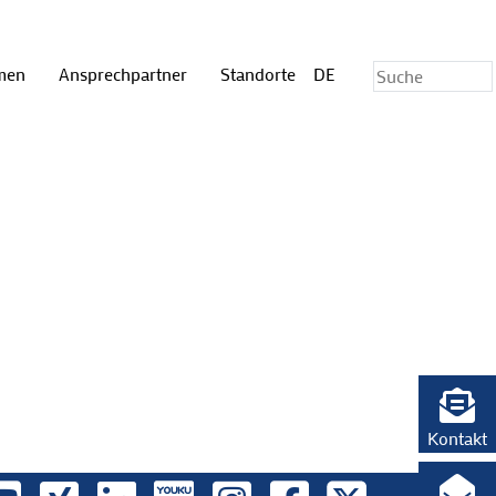
hmen
Ansprechpartner
Standorte
DE
Kontakt