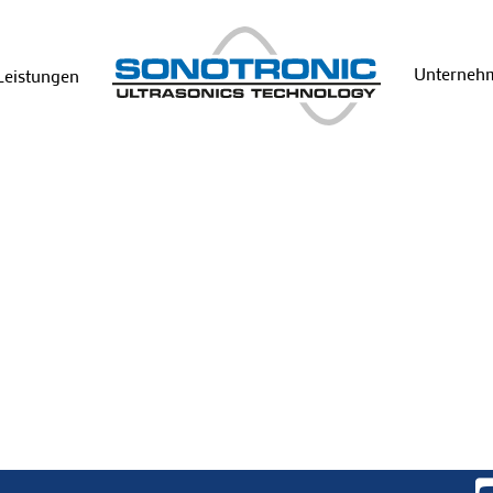
Unterne
Leistungen